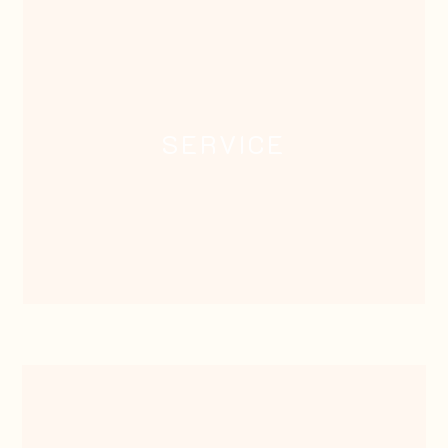
SERVICE
服務項目