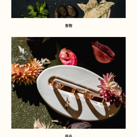
食物
商品