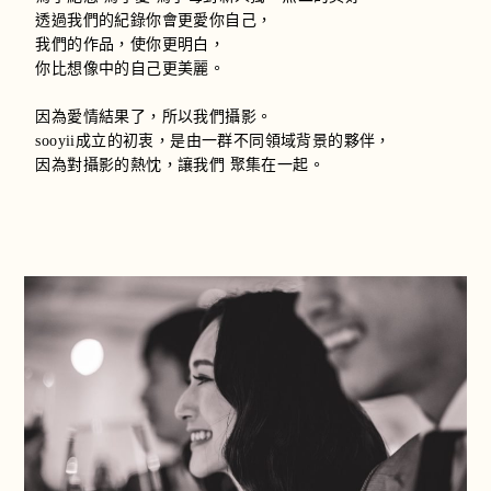
透過我們的紀錄你會更愛你自己，
我們的作品，使你更明白，
你比想像中的自己更美麗。
因為愛情結果了，所以我們攝影。
sooyii成立的初衷，是由一群不同領域背景的夥伴，
因為對攝影的熱忱，讓我們 聚集在一起。