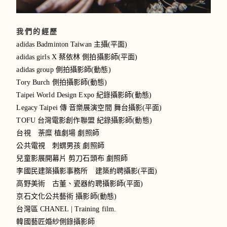
我們的經歷
adidas Badminton Taiwan 主攝(平面)
adidas girls X 蔡依林 側拍攝影師(平面)
adidas group 側拍攝影師(動態)
Tory Burch 側拍攝影師(動態)
Taipei World Design Expo 紀錄攝影師(動態)
Legacy Taipei 傳 音樂展演空間 舞台攝影(平面)
TOFU 台灣電影創作聯盟 紀錄攝影師(動態)
台視 荼糜 植劇場 劇照師
公共電視 刺蝟男孩 劇照師
兒童影展開幕片 剪刀石頭布 劇照師
李國民建築攝影事務所 建築約聘攝影(平面)
高野美術 古董、瓷器約聘攝影師(平面)
京石文化公共藝術 攝影師(動態)
台灣區 CHANEL | Training film.
韓國藝匠婚紗側錄攝影師