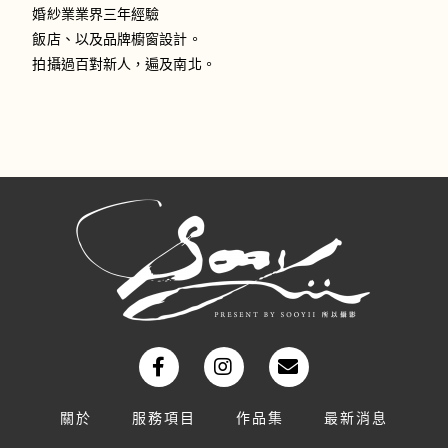
婚紗業業界三年經驗
飯店、以及品牌櫥窗設計。
拍攝過百對新人，遍及南北。
關於
服務項目
作品集
最新消息