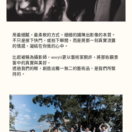
用最細膩，最柔軟的方式，細細的鋪陳出影像的本質。
不只是按下快門，或拍下瞬間，而是將那一刻真實流露
的情感，凝結在你我的心中。
比起被稱為攝影師，sooyii更以藝術家期許，將那些觀景
窗中的真實與美好，
透過我們的眼，創造出獨一無二的藝術品，是我們所堅
持的。