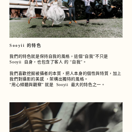
Sooyii 的特色
我們的特色就是保持自我的風格，這個“自我”不只是
Sooyii 自身，也包含了客人 的 “自我”。
我們喜歡挖掘被攝者的本質，把人本身的個性與特質，加上
我們對攝影的美感 ，架構出獨特的風格。
“用心傾聽與觀察” 就是 Sooyii 最大的特色之一。