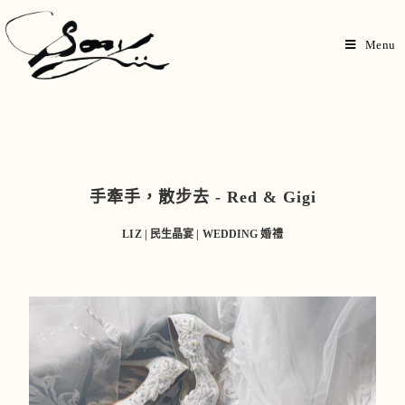
Menu
手牽手，散步去 - Red & Gigi
LIZ | 民生晶宴 | WEDDING 婚禮