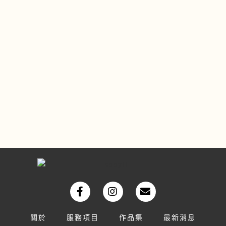
關於
服務項目
作品集
最新消息