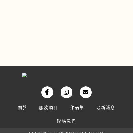
關於
服務項目
作品集
最新消息
聯絡我們