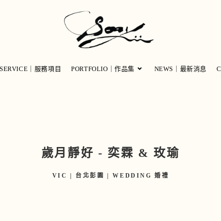
SERVICE｜服務項目
PORTFOLIO｜作品集
NEWS｜最新消息
歲月靜好 - 奕霖 & 玫瑜
VIC | 台北彭園 | WEDDING 婚禮