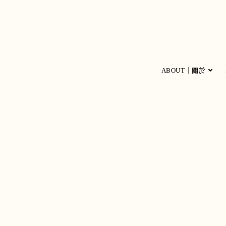
ABOUT｜關於