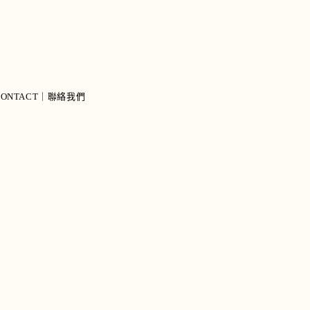
CONTACT｜聯絡我們