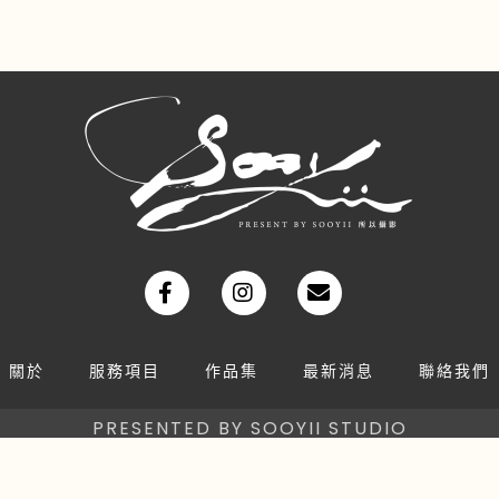
關於
服務項目
作品集
最新消息
聯絡我們
PRESENTED BY SOOYII STUDIO