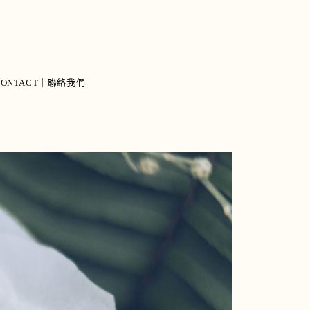
CONTACT｜聯絡我們