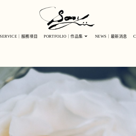
SERVICE｜服務項目
PORTFOLIO｜作品集
NEWS｜最新消息