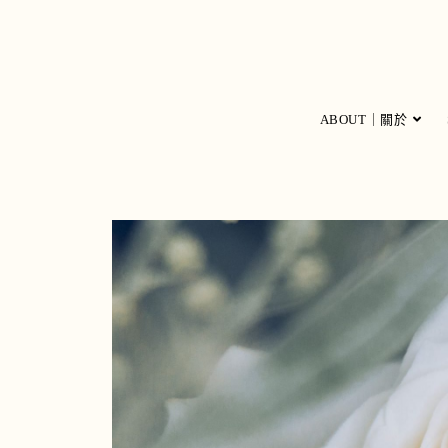
ABOUT｜關於